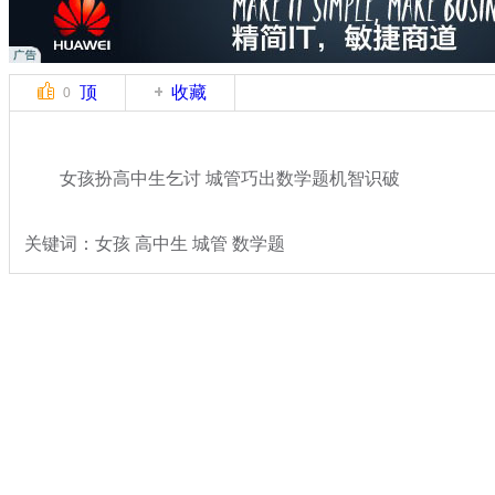
顶
收藏
0
女孩扮高中生乞讨 城管巧出数学题机智识破
关键词：女孩 高中生 城管 数学题
分类名称：
热点新闻