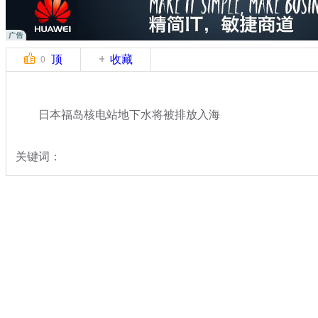
顶
收藏
0
日本福岛核电站地下水将被排放入海
关键词：
分类名称：
国际新闻