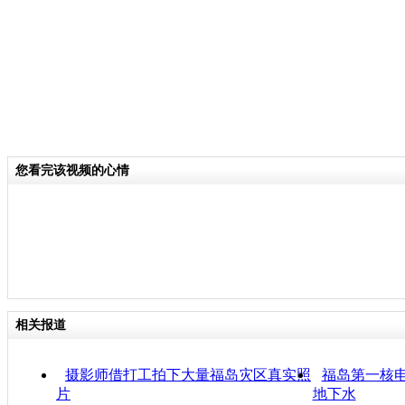
您看完该视频的心情
相关报道
摄影师借打工拍下大量福岛灾区真实照
福岛第一核
片
地下水