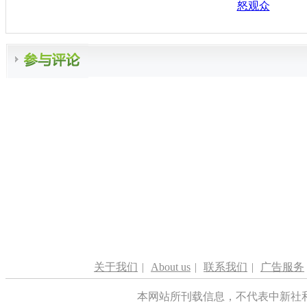
怒观众
关于我们
|
About us
|
联系我们
|
广告服务
本网站所刊载信息，不代表中新社