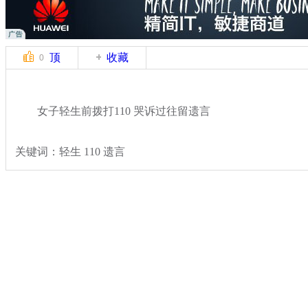
顶
收藏
0
女子轻生前拨打110 哭诉过往留遗言
关键词：轻生 110 遗言
分类名称：
热点新闻