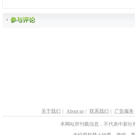
关于我们
|
About us
|
联系我们
|
广告服务
本网站所刊载信息，不代表中新社
未经授权禁止转载、摘编、