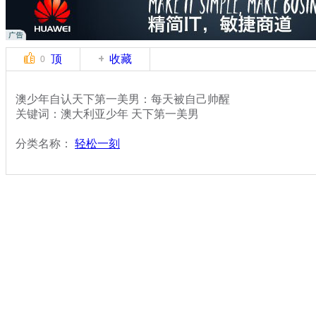
顶
收藏
0
澳少年自认天下第一美男：每天被自己帅醒
关键词：澳大利亚少年 天下第一美男
分类名称：
轻松一刻