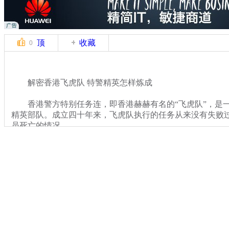
顶
收藏
0
解密香港飞虎队 特警精英怎样炼成
香港警方特别任务连，即香港赫赫有名的“飞虎队”，是一
精英部队。成立四十年来，飞虎队执行的任务从来没有失败
员死亡的情况。
关键词：飞虎队 特战
分类名称：
热点新闻