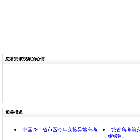
您看完该视频的心情
相关报道
中国28个省市区今年实施异地高考
城管高考前夕
继续跳