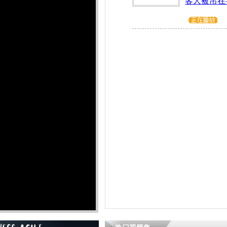
客人被吊在