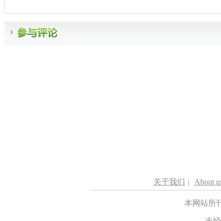
关于我们
|
About u
本网站所
未经