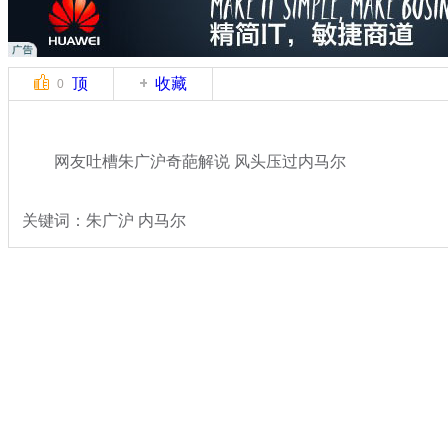
顶
收藏
0
网友吐槽朱广沪奇葩解说 风头压过内马尔
关键词：朱广沪 内马尔
分类名称：
体坛风云
2014世界杯
标签：
专题：
2014巴西世界杯