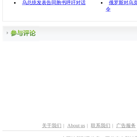
乌总统发表告同胞书呼吁对话
俄罗斯对乌
令
关于我们
|
About us
|
联系我们
|
广告服务