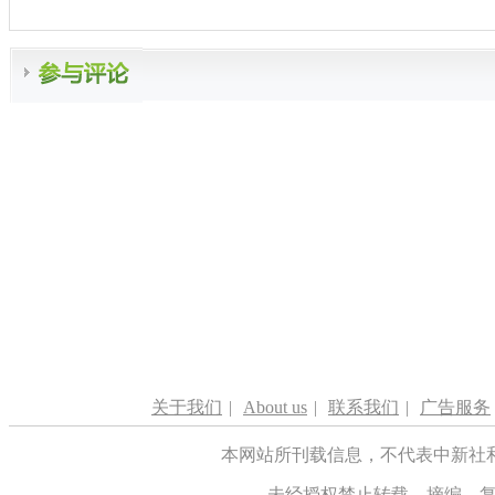
关于我们
|
About us
|
联系我们
|
广告服务
本网站所刊载信息，不代表中新社
未经授权禁止转载、摘编、