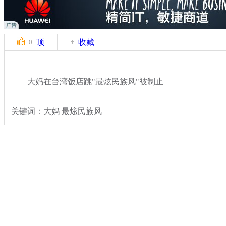
顶
收藏
0
大妈在台湾饭店跳"最炫民族风"被制止
关键词：大妈 最炫民族风
分类名称：
热点新闻