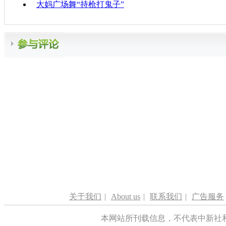
大妈广场舞“持枪打鬼子”
关于我们
|
About us
|
联系我们
|
广告服务
本网站所刊载信息，不代表中新社