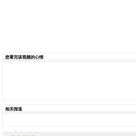
您看完该视频的心情
相关报道