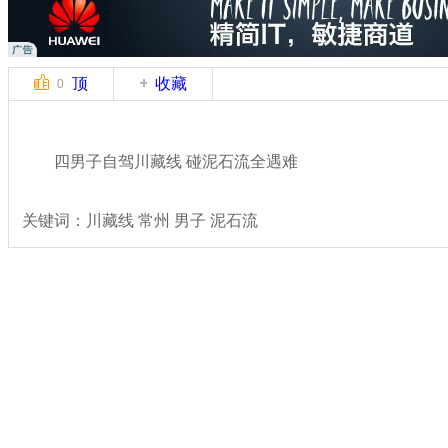
顶
收藏
0
四男子自驾川藏线 碰泥石流全遇难
关键词：川藏线 常州 男子 泥石流
分类名称：
热点新闻