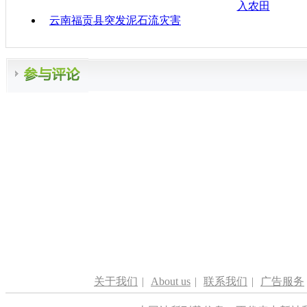
入农田
云南福贡县突发泥石流灾害
关于我们
|
About us
|
联系我们
|
广告服务