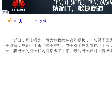
顶
收藏
0
近日，网上曝光一段大妈收拾色狼的视频，一名男子因为
子逮着，被她们用鸡毛掸子抽打。男子双手被绑蹲在地上后
子，将男子的裤子和内裤都扒了下来。最后男子只能哭着求
关键词：男子 女性 大妈
分类名称：
热点新闻