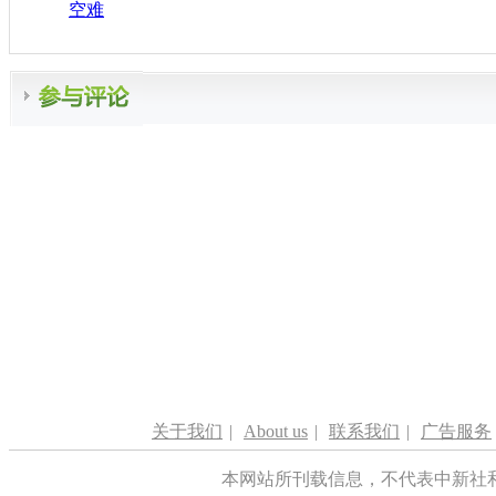
空难
关于我们
|
About us
|
联系我们
|
广告服务
本网站所刊载信息，不代表中新社