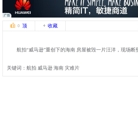
顶
收藏
0
航拍“威马逊”重创下的海南 房屋被毁一片汪洋，现场断
关键词：航拍 威马逊 海南 灾难片
分类名称：
热点新闻
多地大暴雨
标签：