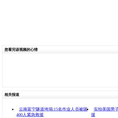
您看完该视频的心情
相关报道
云南富宁隧道垮塌:15名作业人员被困
实拍美国男子
400人紧急救援
援