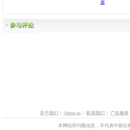
庭
关于我们
|
About us
|
联系我们
|
广告服务
本网站所刊载信息，不代表中新社