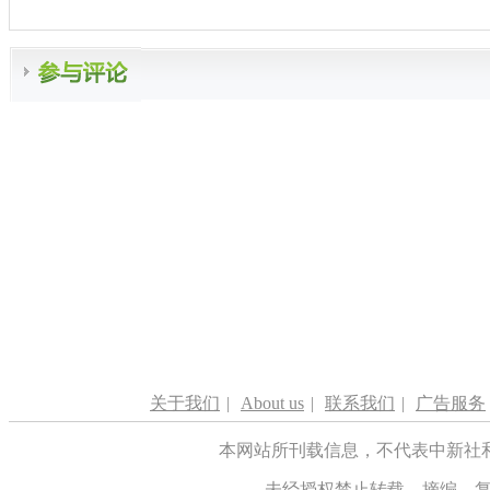
关于我们
|
About us
|
联系我们
|
广告服务
本网站所刊载信息，不代表中新社
未经授权禁止转载、摘编、