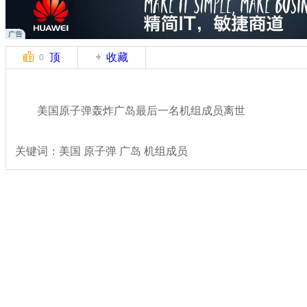
顶
收藏
0
美国原子弹轰炸广岛最后一名机组成员离世
关键词：美国 原子弹 广岛 机组成员
分类名称：
国际新闻