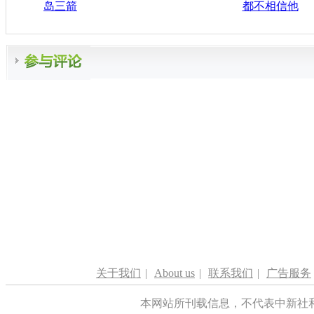
岛三箭
都不相信他
关于我们
|
About us
|
联系我们
|
广告服务
本网站所刊载信息，不代表中新社