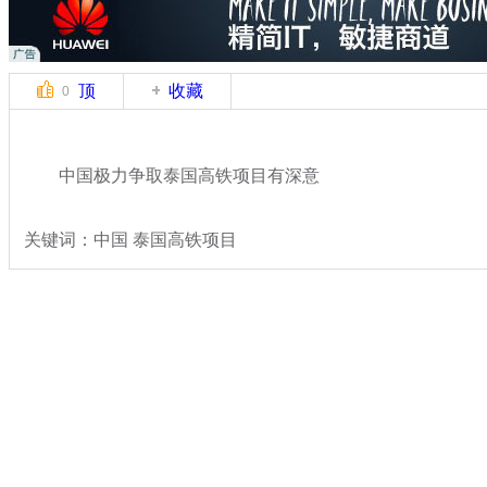
顶
收藏
0
中国极力争取泰国高铁项目有深意
关键词：中国 泰国高铁项目
分类名称：
热点新闻