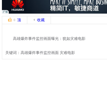
顶
收藏
0
高雄爆炸事件监控画面曝光：犹如灾难电影
关键词：高雄爆炸事件监控画面 灾难电影
分类名称：
热点新闻
台湾高雄燃气爆炸
标签：
专题：
台湾高雄多条街道发生燃气爆炸