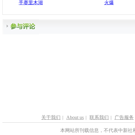
手赛里木湖
火爆
关于我们
|
About us
|
联系我们
|
广告服务
本网站所刊载信息，不代表中新社