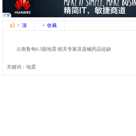
顶
收藏
0
云南鲁甸6.5级地震:相关专家及器械药品短缺
关键词：地震
分类名称：
热点新闻
云南鲁甸县发生6.5级地震
标签：
专题：
云南鲁甸6.5级地震