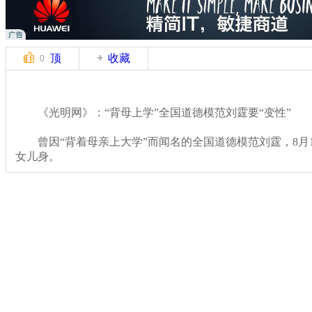
顶
收藏
0
《光明网》：“背母上学”全国道德模范刘霆要“变性”
曾因“背着母亲上大学”而闻名的全国道德模范刘霆，8月1
女儿身。
关键词：光明网 全国道德模范 刘霆
分类名称：
热点新闻