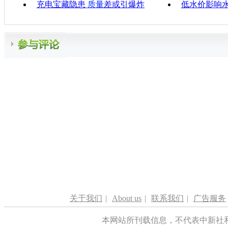
充电宝藏隐患
质量
差或引爆炸
低水价影响水
关于我们
|
About us
|
联系我们
|
广告服务
本网站所刊载信息，不代表中新社