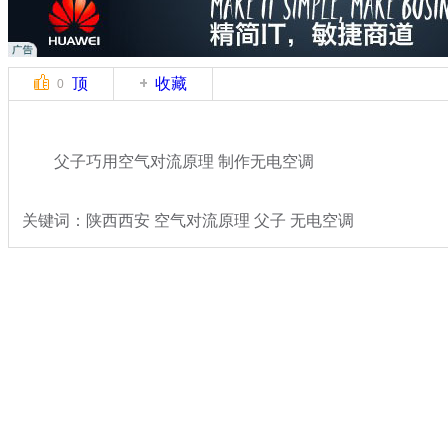
顶
收藏
0
父子巧用空气对流原理 制作无电空调
关键词：陕西西安 空气对流原理 父子 无电空调
分类名称：
热点新闻