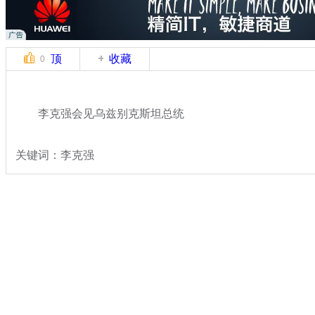
顶
收藏
0
李克强会见乌兹别克斯坦总统
关键词：李克强
分类名称：
热点新闻