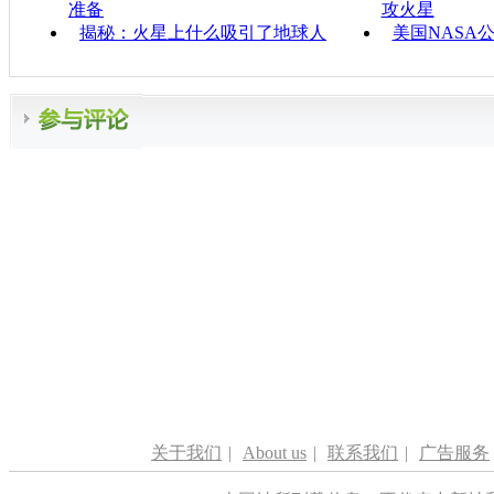
准备
攻火星
揭秘：火星上什么吸引了地球人
美国NASA
关于我们
|
About us
|
联系我们
|
广告服务