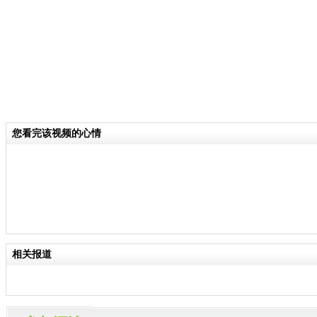
您看完该视频的心情
相关报道