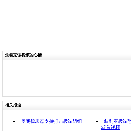
您看完该视频的心情
相关报道
奥朗德表态支持打击极端组织
叙利亚极端
斩首视频