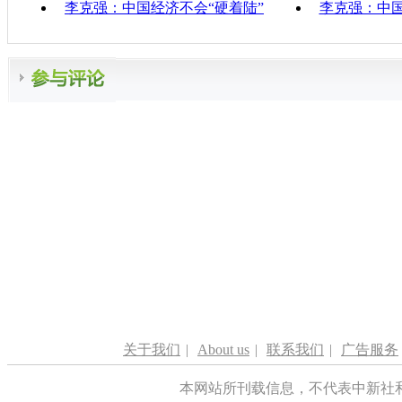
李克强：中国经济不会“硬着陆”
李克强：中
关于我们
|
About us
|
联系我们
|
广告服务
本网站所刊载信息，不代表中新社