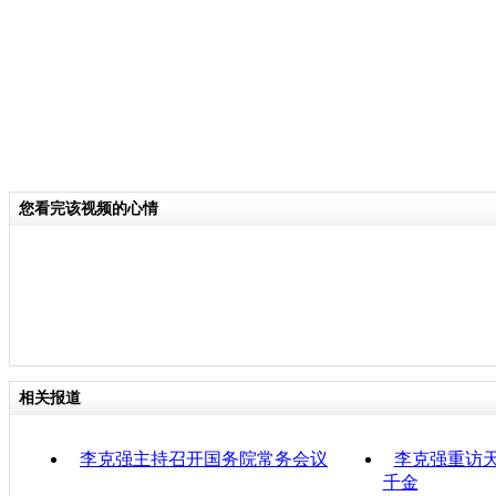
您看完该视频的心情
相关报道
李克强主持召开国务院常务会议
李克强重访天
千金