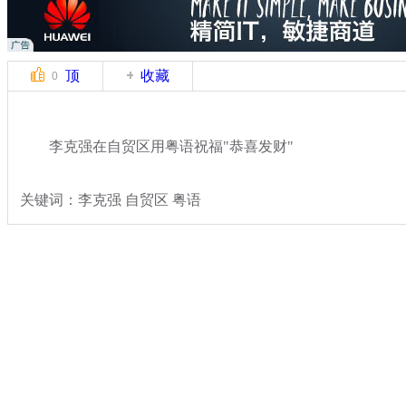
顶
收藏
0
李克强在自贸区用粤语祝福"恭喜发财"
关键词：李克强 自贸区 粤语
分类名称：
热点新闻