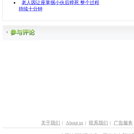
老人因让座掌掴小伙后猝死 整个过程
持续十分钟
关于我们
|
About us
|
联系我们
|
广告服务