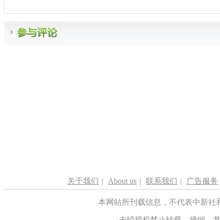
关于我们
|
About us
|
联系我们
|
广告服务
本网站所刊载信息，不代表中新社
未经授权禁止转载、摘编、