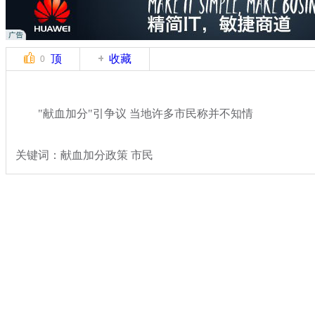
顶
收藏
0
"献血加分"引争议 当地许多市民称并不知情
关键词：献血加分政策 市民
分类名称：
社会