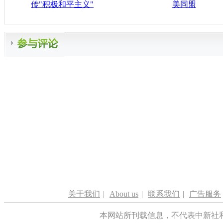
传"积极和平主义"
美同盟
关于我们
|
About us
|
联系我们
|
广告服务
本网站所刊载信息，不代表中新社