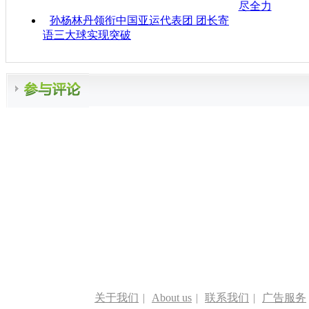
尽全力
孙杨林丹领衔中国亚运代表团 团长寄
语三大球实现突破
关于我们
|
About us
|
联系我们
|
广告服务