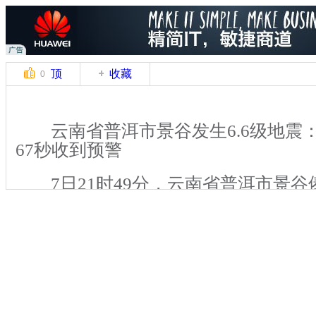
顶
收藏
0
云南省普洱市景谷发生6.6级地震
67秒收到预警
7日21时49分，云南省普洱市景谷
发生6.6级地震，由云南普洱市防震减
灾研究所联合建设的地震预警系统成功
据了解，此次地震中，昆明市民提前6
关键词：云南省普洱市景谷 地震 昆明 