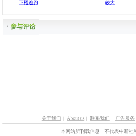
下楼逃跑
较大
关于我们
|
About us
|
联系我们
|
广告服务
本网站所刊载信息，不代表中新社