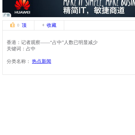
顶
收藏
0
香港：记者观察——“占中”人数已明显减少
关键词：占中
分类名称：
热点新闻