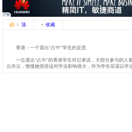
顶
收藏
0
香港：一个退出“占中”学生的反思
一位退出“占中”的香港学生对记者说，大部分参与的人都
云亦云，慢慢她觉得这对学业影响很大，作为学生应该以学
关键词：
分类名称：
热点新闻