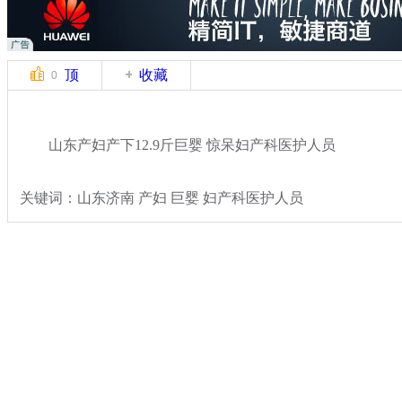
顶
收藏
0
山东产妇产下12.9斤巨婴 惊呆妇产科医护人员
关键词：山东济南 产妇 巨婴 妇产科医护人员
分类名称：
社会