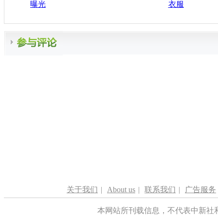
曝光
衣服
关于我们
|
About us
|
联系我们
|
广告服务
本网站所刊载信息，不代表中新社