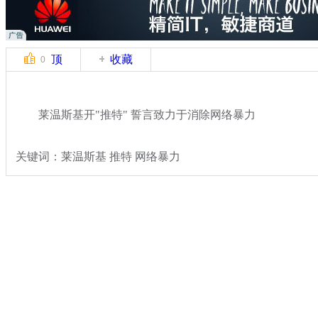
顶
收藏
0
莱温斯基开"推特" 誓言致力于消除网络暴力
关键词：莱温斯基 推特 网络暴力
分类名称：
国际新闻