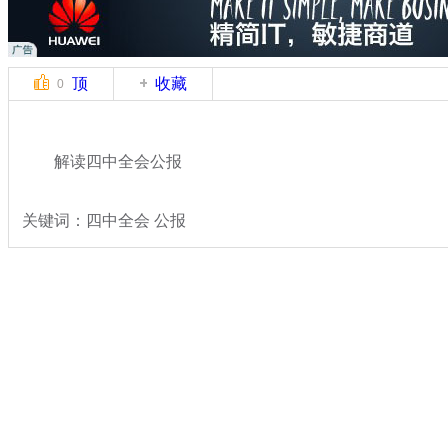
顶
收藏
0
解读四中全会公报
关键词：四中全会 公报
分类名称：
热点新闻