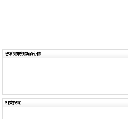
您看完该视频的心情
相关报道