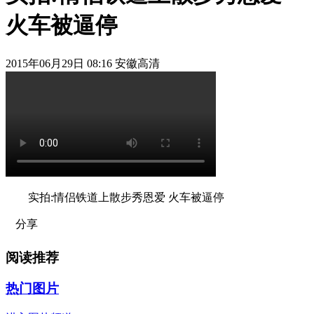
火车被逼停
2015年06月29日 08:16 安徽高清
实拍:情侣铁道上散步秀恩爱 火车被逼停
分享
阅读推荐
热门图片