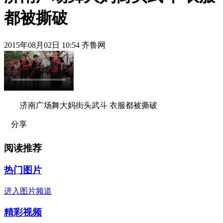
都被撕破
2015年08月02日 10:54 齐鲁网
济南广场舞大妈街头武斗 衣服都被撕破
分享
阅读推荐
热门图片
进入图片频道
精彩视频