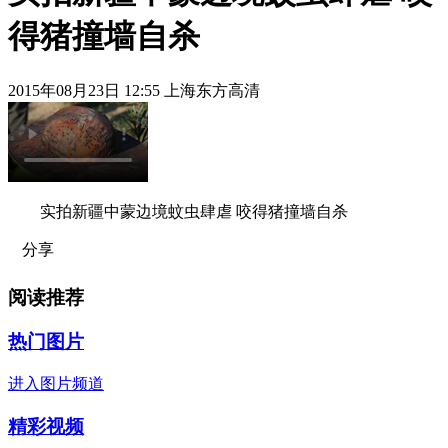
得猪撞墙自杀
2015年08月23日 12:55 上海东方高清
实拍新疆中蒙边境蚊虫肆虐 咬得猪撞墙自杀
分享
阅读推荐
热门图片
进入图片频道
精彩视频