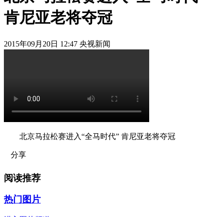
肯尼亚老将夺冠
2015年09月20日 12:47 央视新闻
北京马拉松赛进入“全马时代” 肯尼亚老将夺冠
分享
阅读推荐
热门图片