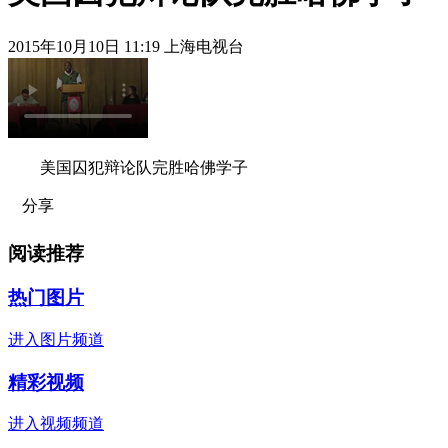
2015年10月10日 11:19 上海电视台
美国囚犯辩论队完胜哈佛学子
分享
阅读推荐
热门图片
进入图片频道
精彩视频
进入视频频道